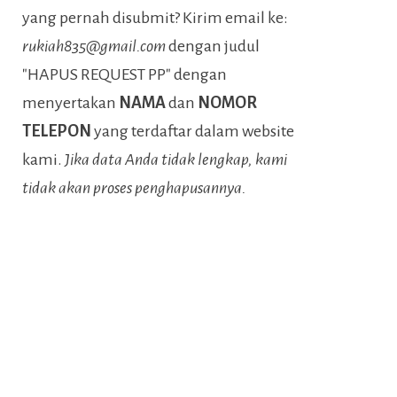
yang pernah disubmit? Kirim email ke:
rukiah835@gmail.com
dengan judul
"HAPUS REQUEST PP" dengan
menyertakan
NAMA
dan
NOMOR
TELEPON
yang terdaftar dalam website
kami.
Jika data Anda tidak lengkap, kami
tidak akan proses penghapusannya.