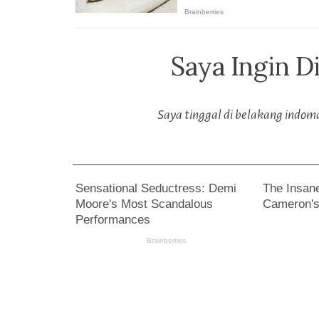
Saya Ingin D
Saya tinggal di belakang indom