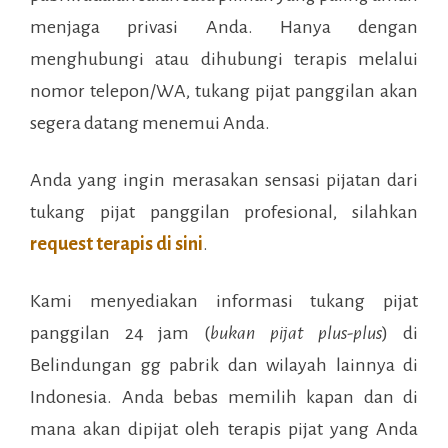
menjaga privasi Anda. Hanya dengan
menghubungi atau dihubungi terapis melalui
nomor telepon/WA, tukang pijat panggilan akan
segera datang menemui Anda.
Anda yang ingin merasakan sensasi pijatan dari
tukang pijat panggilan profesional, silahkan
request terapis di sini
.
Kami menyediakan informasi tukang pijat
panggilan 24 jam (
bukan pijat plus-plus
) di
Belindungan gg pabrik
dan wilayah lainnya di
Indonesia. Anda bebas memilih kapan dan di
mana akan dipijat oleh terapis pijat yang Anda