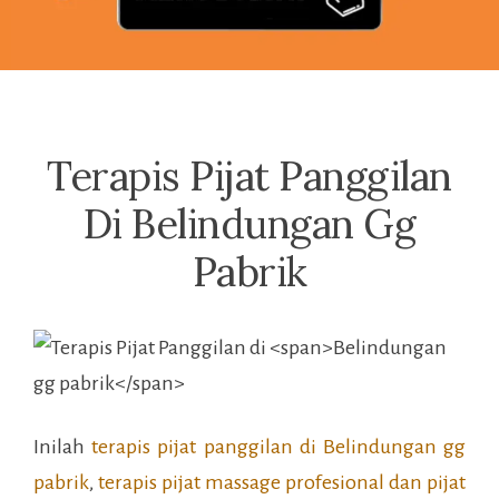
Terapis Pijat Panggilan
Di Belindungan Gg
Pabrik
Inilah
terapis pijat panggilan di
Belindungan gg
pabrik
,
terapis pijat massage profesional dan pijat