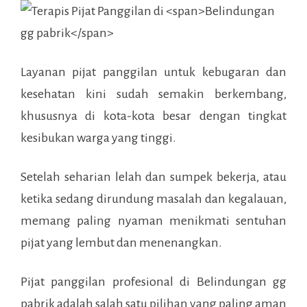
Layanan pijat panggilan untuk kebugaran dan
kesehatan kini sudah semakin berkembang,
khususnya di kota-kota besar dengan tingkat
kesibukan warga yang tinggi.
Setelah seharian lelah dan sumpek bekerja, atau
ketika sedang dirundung masalah dan kegalauan,
memang paling nyaman menikmati sentuhan
pijat yang lembut dan menenangkan.
Pijat panggilan profesional di
Belindungan gg
pabrik
adalah salah satu pilihan yang paling aman