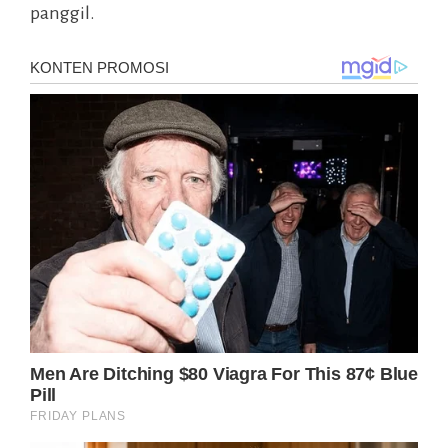
panggil.