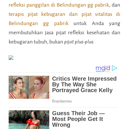
refleksi panggilan di
Belindungan gg pabrik
, dan
terapis pijat kebugaran dan pijat vitalitas di
Belindungan gg pabrik
untuk Anda yang
membutuhkan jasa pijat refleksi kesehatan dan
kebugaran tubuh, bukan
pijat plus-plus
.