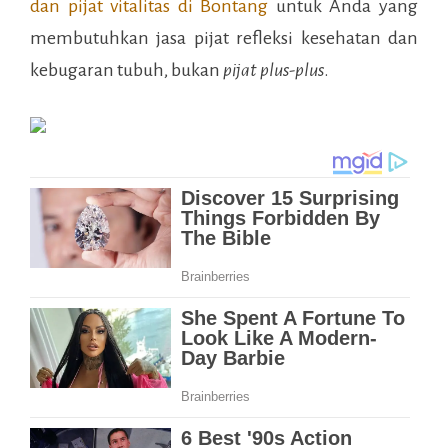
dan pijat vitalitas di
Bontang
untuk Anda yang
membutuhkan jasa pijat refleksi kesehatan dan
kebugaran tubuh, bukan
pijat plus-plus
.