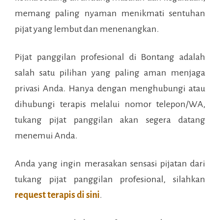
memang paling nyaman menikmati sentuhan
pijat yang lembut dan menenangkan.
Pijat panggilan profesional di
Bontang
adalah
salah satu pilihan yang paling aman menjaga
privasi Anda. Hanya dengan menghubungi atau
dihubungi terapis melalui nomor telepon/WA,
tukang pijat panggilan akan segera datang
menemui Anda.
Anda yang ingin merasakan sensasi pijatan dari
tukang pijat panggilan profesional, silahkan
request terapis di sini
.