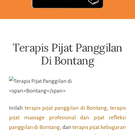
Terapis Pijat Panggilan
Di Bontang
Inilah
terapis pijat panggilan di
Bontang
,
terapis
pijat massage profesional dan pijat refleksi
panggilan di
Bontang
, dan
terapis pijat kebugaran