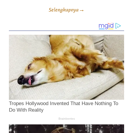
Selengkapnya
→