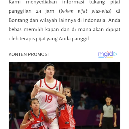
Kami menyediakan informasi tukang pijat
panggilan 24 jam (
bukan pijat plus-plus
) di
Bontang
dan wilayah lainnya di Indonesia. Anda
bebas memilih kapan dan di mana akan dipijat
oleh terapis pijat yang Anda panggil.