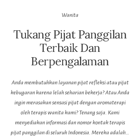
Wanita
Tukang Pijat Panggilan
Terbaik Dan
Berpengalaman
Anda membutuhkan layanan pijat refleksi atau pijat
kebugaran karena lelah seharian bekerja? Atau Anda
ingin merasakan sensasi pijat dengan aromaterapi
oleh terapis wanita kami? Tenang saja. Kami
menyediakan informasi dan nomor kontak terapis
pijat panggilan di seluruh Indonesia. Mereka adalah…