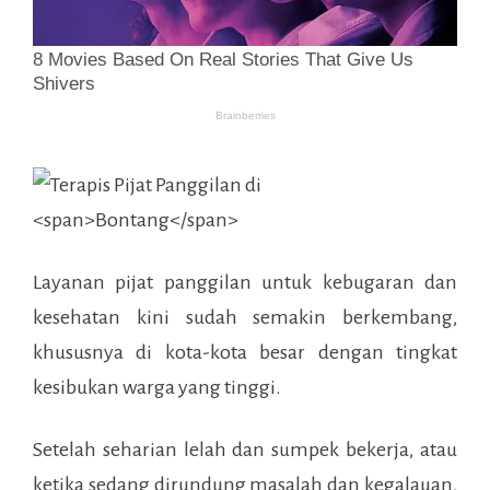
Layanan pijat panggilan untuk kebugaran dan
kesehatan kini sudah semakin berkembang,
khususnya di kota-kota besar dengan tingkat
kesibukan warga yang tinggi.
Setelah seharian lelah dan sumpek bekerja, atau
ketika sedang dirundung masalah dan kegalauan,