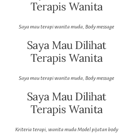
Terapis Wanita
Saya mau terapi wanita muda, Body message
Saya Mau Dilihat
Terapis Wanita
Saya mau terapi wanita muda, Body message
Saya Mau Dilihat
Terapis Wanita
Kriteria terapi, wanita muda Model pijatan body