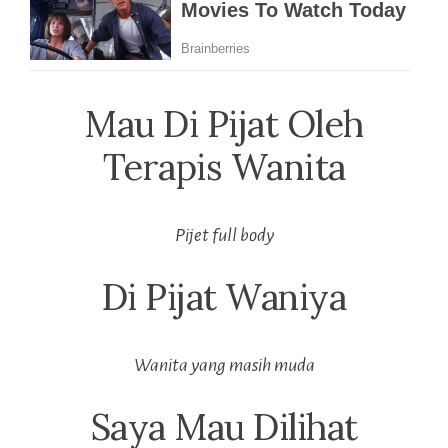
Mau Di Pijat Oleh
Terapis Wanita
Pijet full body
Di Pijat Waniya
Wanita yang masih muda
Saya Mau Dilihat