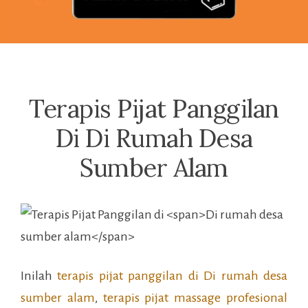
Terapis Pijat Panggilan
Di Di Rumah Desa
Sumber Alam
Inilah
terapis pijat panggilan di
Di rumah desa
sumber alam
,
terapis pijat massage profesional