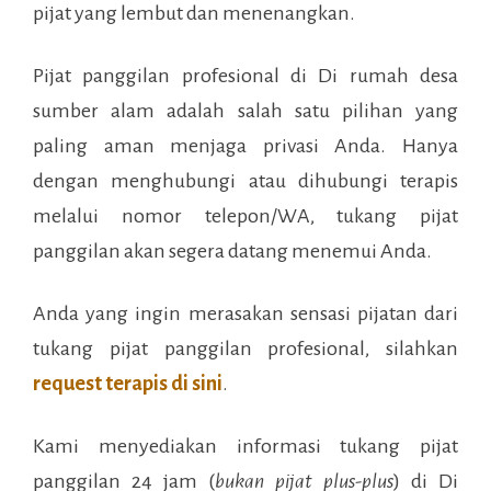
pijat yang lembut dan menenangkan.
Pijat panggilan profesional di
Di rumah desa
sumber alam
adalah salah satu pilihan yang
paling aman menjaga privasi Anda. Hanya
dengan menghubungi atau dihubungi terapis
melalui nomor telepon/WA, tukang pijat
panggilan akan segera datang menemui Anda.
Anda yang ingin merasakan sensasi pijatan dari
tukang pijat panggilan profesional, silahkan
request terapis di sini
.
Kami menyediakan informasi tukang pijat
panggilan 24 jam (
bukan pijat plus-plus
) di
Di