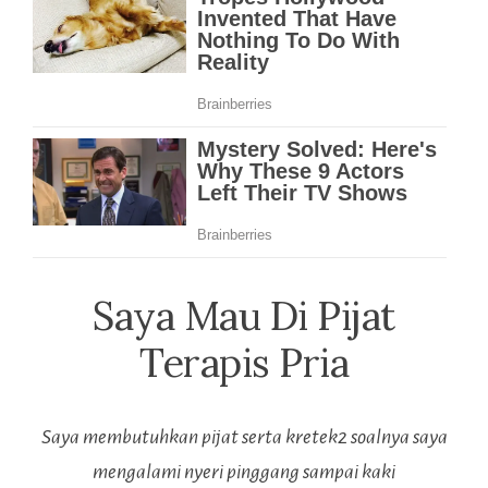
Saya Mau Di Pijat
Terapis Pria
Saya membutuhkan pijat serta kretek2 soalnya saya
mengalami nyeri pinggang sampai kaki