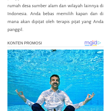
rumah desa sumber alam
dan wilayah lainnya di
Indonesia. Anda bebas memilih kapan dan di
mana akan dipijat oleh terapis pijat yang Anda
panggil.