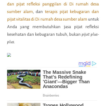
dan pijat refleksi panggilan di
Di rumah desa
sumber alam
, dan
terapis pijat kebugaran dan
pijat vitalitas di
Di rumah desa sumber alam
untuk
Anda yang membutuhkan jasa pijat refleksi
kesehatan dan kebugaran tubuh, bukan
pijat plus-
plus
.