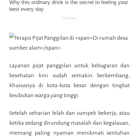
Layanan pijat panggilan untuk kebugaran dan
kesehatan kini sudah semakin berkembang,
khususnya di kota-kota besar dengan tingkat
kesibukan warga yang tinggi.
Setelah seharian lelah dan sumpek bekerja, atau
ketika sedang dirundung masalah dan kegalauan,
memang paling nyaman menikmati sentuhan