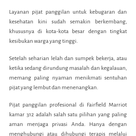
Layanan pijat panggilan untuk kebugaran dan
kesehatan kini sudah semakin berkembang,
khususnya di kota-kota besar dengan tingkat
kesibukan warga yang tinggi.
Setelah seharian lelah dan sumpek bekerja, atau
ketika sedang dirundung masalah dan kegalauan,
memang paling nyaman menikmati sentuhan
pijat yang lembut dan menenangkan.
Pijat panggilan profesional di
Fairfield Marriot
kamar 312
adalah salah satu pilihan yang paling
aman menjaga privasi Anda. Hanya dengan
menghubungi atau dihubungi terapis melalui