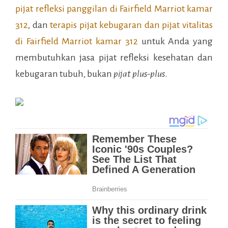
pijat refleksi panggilan di
Fairfield Marriot kamar
312
, dan
terapis pijat kebugaran dan pijat vitalitas
di
Fairfield Marriot kamar 312
untuk Anda yang
membutuhkan jasa pijat refleksi kesehatan dan
kebugaran tubuh, bukan
pijat plus-plus
.