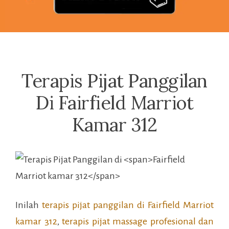
Terapis Pijat Panggilan
Di Fairfield Marriot
Kamar 312
Inilah
terapis pijat panggilan di
Fairfield Marriot
kamar 312
,
terapis pijat massage profesional dan