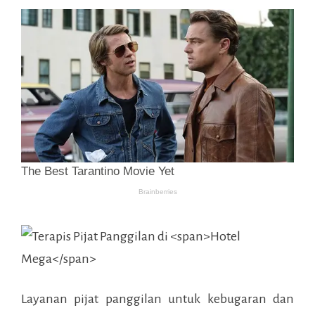
Layanan pijat panggilan untuk kebugaran dan