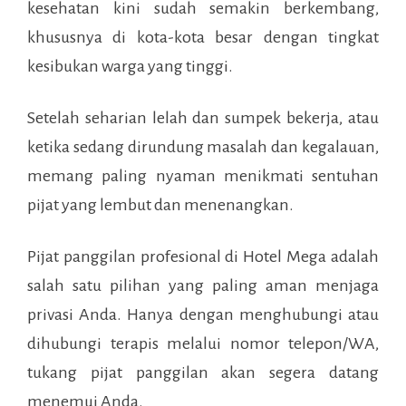
kesehatan kini sudah semakin berkembang,
khususnya di kota-kota besar dengan tingkat
kesibukan warga yang tinggi.
Setelah seharian lelah dan sumpek bekerja, atau
ketika sedang dirundung masalah dan kegalauan,
memang paling nyaman menikmati sentuhan
pijat yang lembut dan menenangkan.
Pijat panggilan profesional di
Hotel Mega
adalah
salah satu pilihan yang paling aman menjaga
privasi Anda. Hanya dengan menghubungi atau
dihubungi terapis melalui nomor telepon/WA,
tukang pijat panggilan akan segera datang
menemui Anda.