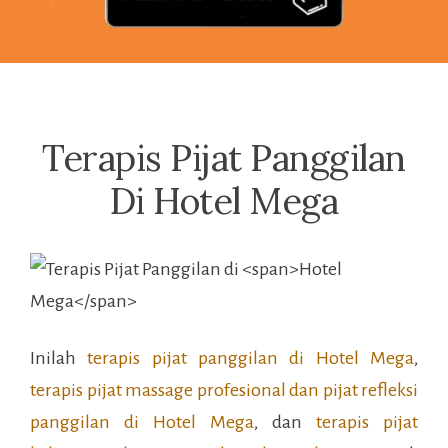
Terapis Pijat Panggilan
Di Hotel Mega
Inilah
terapis pijat panggilan di
Hotel Mega
,
terapis pijat massage profesional dan pijat refleksi
panggilan di
Hotel Mega
, dan
terapis pijat