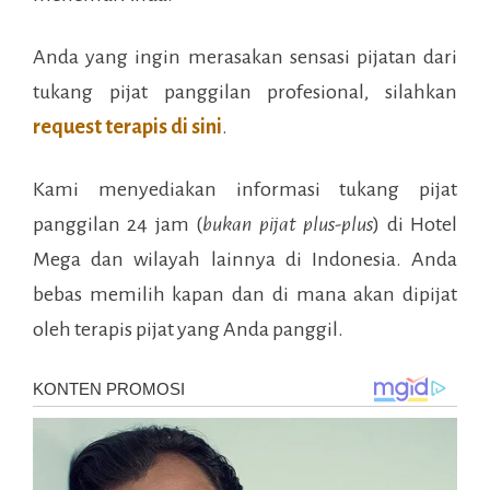
Anda yang ingin merasakan sensasi pijatan dari
tukang pijat panggilan profesional, silahkan
request terapis di sini
.
Kami menyediakan informasi tukang pijat
panggilan 24 jam (
bukan pijat plus-plus
) di
Hotel
Mega
dan wilayah lainnya di Indonesia. Anda
bebas memilih kapan dan di mana akan dipijat
oleh terapis pijat yang Anda panggil.