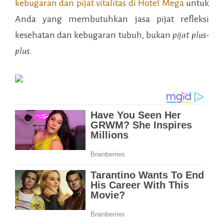
kebugaran dan pijat vitalitas di
Hotel Mega
untuk
Anda yang membutuhkan jasa pijat refleksi
kesehatan dan kebugaran tubuh, bukan
pijat plus-
plus
.