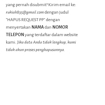
yang pernah disubmit? Kirim email ke:
rukiah835@gmail.com
dengan judul
"HAPUS REQUEST PP" dengan
menyertakan
NAMA
dan
NOMOR
TELEPON
yang terdaftar dalam website
kami.
Jika data Anda tidak lengkap, kami
tidak akan proses penghapusannya.