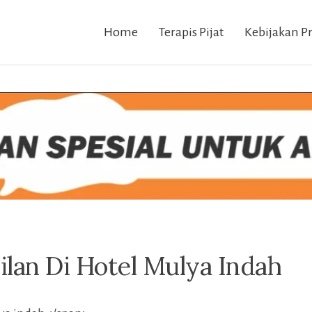
Home
Terapis Pijat
Kebijakan Pr
gilan Di Hotel Mulya Indah