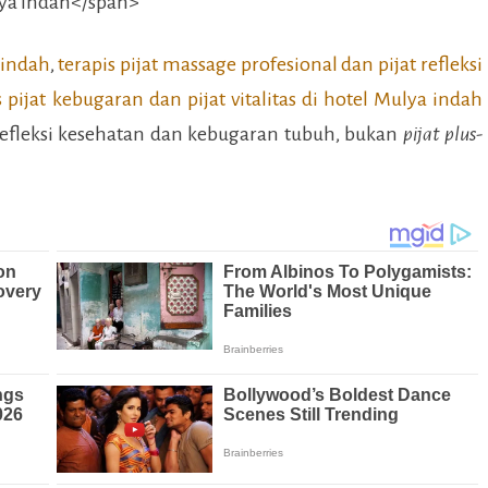
 indah
,
terapis pijat massage profesional dan pijat refleksi
s pijat kebugaran dan pijat vitalitas di
hotel Mulya indah
efleksi kesehatan dan kebugaran tubuh, bukan
pijat plus-