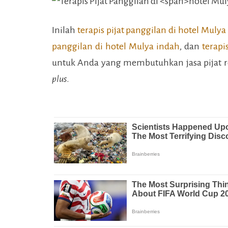
Inilah
terapis pijat panggilan di
hotel Mulya
panggilan di
hotel Mulya indah
, dan
terapi
untuk Anda yang membutuhkan jasa pijat r
plus
.