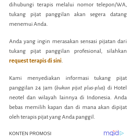
dihubungi terapis melalui nomor telepon/WA,
tukang pijat panggilan akan segera datang
menemui Anda.
Anda yang ingin merasakan sensasi pijatan dari
tukang pijat panggilan profesional, silahkan
request terapis di sini
.
Kami menyediakan informasi tukang pijat
panggilan 24 jam (
bukan pijat plus-plus
) di
Hotel
neotel
dan wilayah lainnya di Indonesia. Anda
bebas memilih kapan dan di mana akan dipijat
oleh terapis pijat yang Anda panggil.