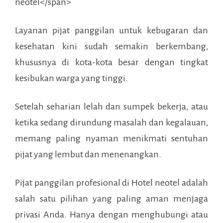
Layanan pijat panggilan untuk kebugaran dan
kesehatan kini sudah semakin berkembang,
khususnya di kota-kota besar dengan tingkat
kesibukan warga yang tinggi.
Setelah seharian lelah dan sumpek bekerja, atau
ketika sedang dirundung masalah dan kegalauan,
memang paling nyaman menikmati sentuhan
pijat yang lembut dan menenangkan.
Pijat panggilan profesional di
Hotel neotel
adalah
salah satu pilihan yang paling aman menjaga
privasi Anda. Hanya dengan menghubungi atau