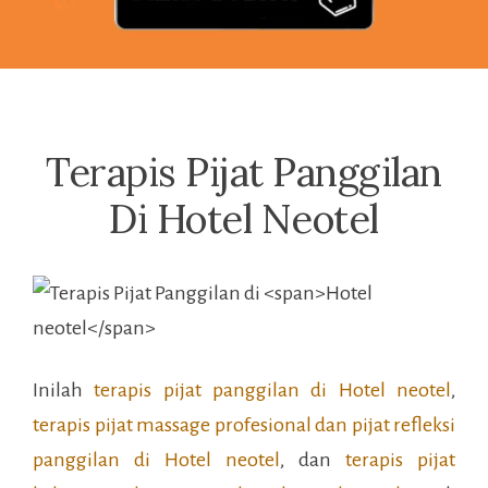
Terapis Pijat Panggilan
Di Hotel Neotel
Inilah
terapis pijat panggilan di
Hotel neotel
,
terapis pijat massage profesional dan pijat refleksi
panggilan di
Hotel neotel
, dan
terapis pijat