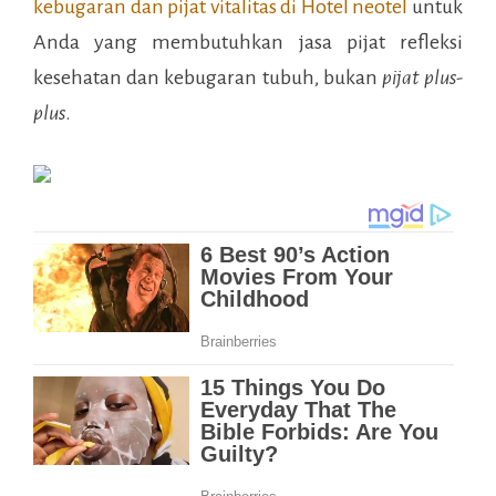
kebugaran dan pijat vitalitas di
Hotel neotel
untuk
Anda yang membutuhkan jasa pijat refleksi
kesehatan dan kebugaran tubuh, bukan
pijat plus-
plus
.