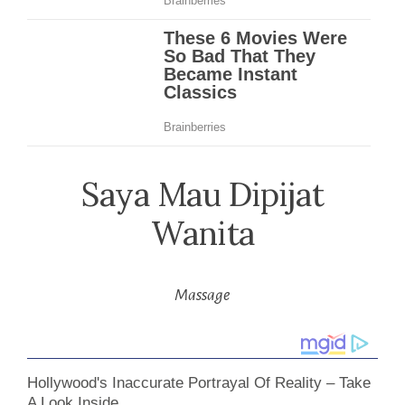
Saya Mau Dipijat
Wanita
Massage