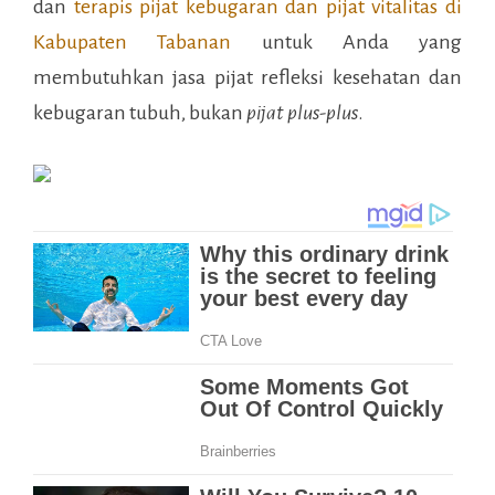
dan
terapis pijat kebugaran dan pijat vitalitas di
Kabupaten Tabanan
untuk Anda yang
membutuhkan jasa pijat refleksi kesehatan dan
kebugaran tubuh, bukan
pijat plus-plus
.