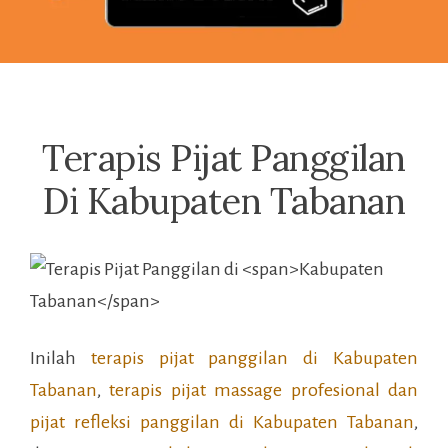
Terapis Pijat Panggilan
Di Kabupaten Tabanan
Inilah
terapis pijat panggilan di
Kabupaten
Tabanan
,
terapis pijat massage profesional dan
pijat refleksi panggilan di
Kabupaten Tabanan
,