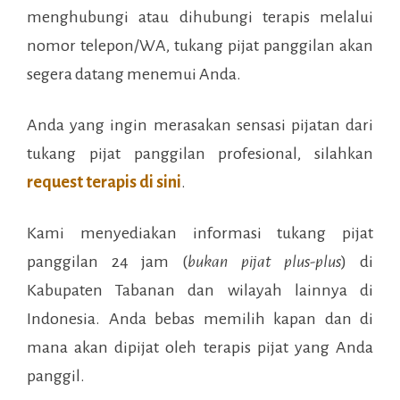
menghubungi atau dihubungi terapis melalui
nomor telepon/WA, tukang pijat panggilan akan
segera datang menemui Anda.
Anda yang ingin merasakan sensasi pijatan dari
tukang pijat panggilan profesional, silahkan
request terapis di sini
.
Kami menyediakan informasi tukang pijat
panggilan 24 jam (
bukan pijat plus-plus
) di
Kabupaten Tabanan
dan wilayah lainnya di
Indonesia. Anda bebas memilih kapan dan di
mana akan dipijat oleh terapis pijat yang Anda
panggil.