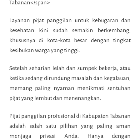
Layanan pijat panggilan untuk kebugaran dan
kesehatan kini sudah semakin berkembang,
khususnya di kota-kota besar dengan tingkat
kesibukan warga yang tinggi.
Setelah seharian lelah dan sumpek bekerja, atau
ketika sedang dirundung masalah dan kegalauan,
memang paling nyaman menikmati sentuhan
pijat yang lembut dan menenangkan.
Pijat panggilan profesional di
Kabupaten Tabanan
adalah salah satu pilihan yang paling aman
menjaga privasi Anda. Hanya dengan