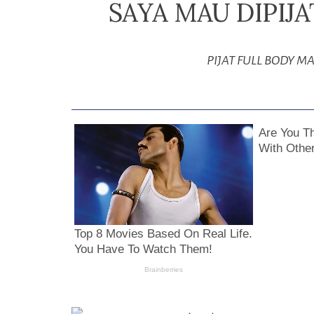
SAYA MAU DIPIJ
PIJAT FULL BODY M