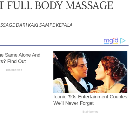
AT FULL BODY MASSAGE
ASSAGE DARI KAKI SAMPE KEPALA