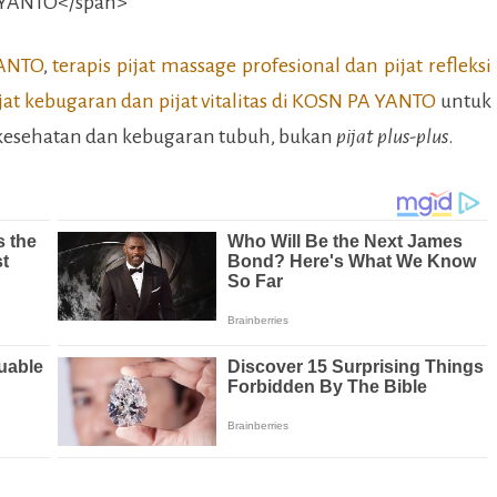
ANTO
,
terapis pijat massage profesional dan pijat refleksi
jat kebugaran dan pijat vitalitas di
KOSN PA YANTO
untuk
 kesehatan dan kebugaran tubuh, bukan
pijat plus-plus
.