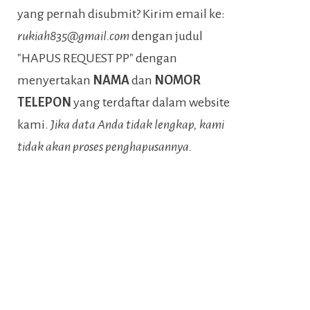
yang pernah disubmit? Kirim email ke:
rukiah835@gmail.com
dengan judul
"HAPUS REQUEST PP" dengan
menyertakan
NAMA
dan
NOMOR
TELEPON
yang terdaftar dalam website
kami.
Jika data Anda tidak lengkap, kami
tidak akan proses penghapusannya.