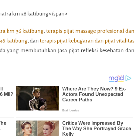
tra km 36 katibung
,
terapis pijat massage profesional dan
 36 katibung
, dan
terapis pijat kebugaran dan pijat vitalitas
a yang membutuhkan jasa pijat refleksi kesehatan dan