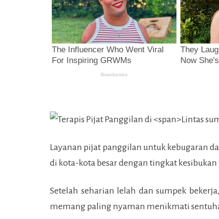
Layanan pijat panggilan untuk kebugaran d
di kota-kota besar dengan tingkat kesibukan
Setelah seharian lelah dan sumpek bekerja
memang paling nyaman menikmati sentuha