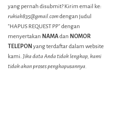
yang pernah disubmit? Kirim email ke:
rukiah835@gmail.com
dengan judul
"HAPUS REQUEST PP" dengan
menyertakan
NAMA
dan
NOMOR
TELEPON
yang terdaftar dalam website
kami.
Jika data Anda tidak lengkap, kami
tidak akan proses penghapusannya.