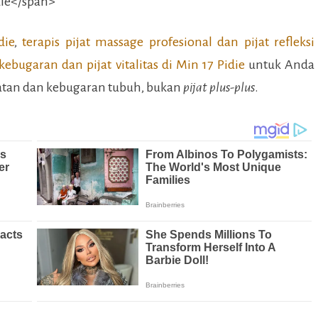
die
,
terapis pijat massage profesional dan pijat refleksi
 kebugaran dan pijat vitalitas di
Min 17 Pidie
untuk Anda
hatan dan kebugaran tubuh, bukan
pijat plus-plus
.