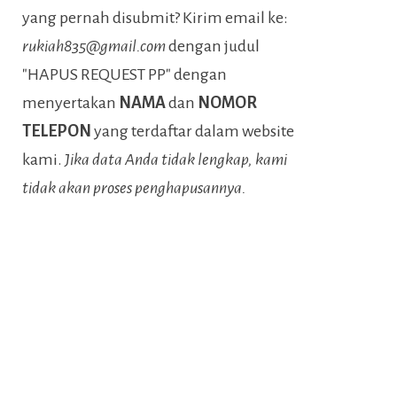
yang pernah disubmit? Kirim email ke:
rukiah835@gmail.com
dengan judul
"HAPUS REQUEST PP" dengan
menyertakan
NAMA
dan
NOMOR
TELEPON
yang terdaftar dalam website
kami.
Jika data Anda tidak lengkap, kami
tidak akan proses penghapusannya.