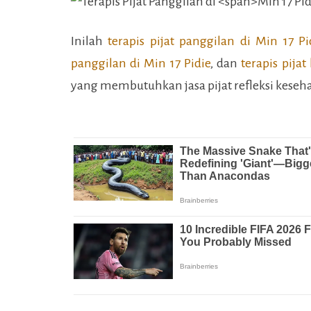
Inilah
terapis pijat panggilan di
Min 17 Pi
panggilan di
Min 17 Pidie
, dan
terapis pijat
yang membutuhkan jasa pijat refleksi kese