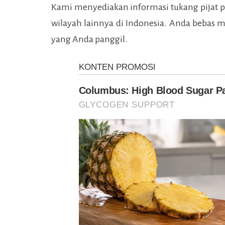
Kami menyediakan informasi tukang pijat p
wilayah lainnya di Indonesia. Anda bebas m
yang Anda panggil.