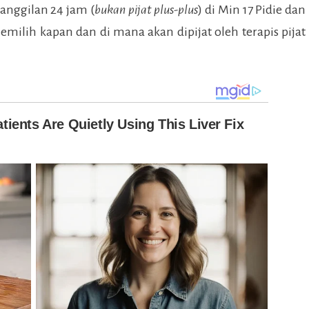
anggilan 24 jam (
bukan pijat plus-plus
) di
Min 17 Pidie
dan
emilih kapan dan di mana akan dipijat oleh terapis pijat