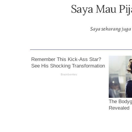
Saya Mau Pij
Saya sekarang juga 