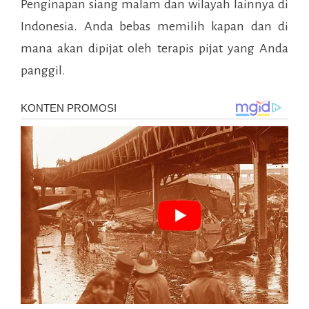
Penginapan siang malam
dan wilayah lainnya di
Indonesia. Anda bebas memilih kapan dan di
mana akan dipijat oleh terapis pijat yang Anda
panggil.