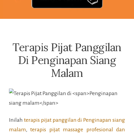
Terapis Pijat Panggilan
Di Penginapan Siang
Malam
Inilah
terapis pijat panggilan di
Penginapan siang
malam
,
terapis pijat massage profesional dan