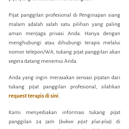
Pijat panggilan profesional di
Penginapan siang
malam
adalah salah satu pilihan yang paling
aman menjaga privasi Anda. Hanya dengan
menghubungi atau dihubungi terapis melalui
nomor telepon/WA, tukang pijat panggilan akan
segera datang menemui Anda.
Anda yang ingin merasakan sensasi pijatan dari
tukang pijat panggilan profesional, silahkan
request terapis di sini
.
Kami menyediakan informasi tukang pijat
panggilan 24 jam (
bukan pijat plus-plus
) di