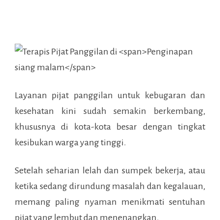
Layanan pijat panggilan untuk kebugaran dan
kesehatan kini sudah semakin berkembang,
khususnya di kota-kota besar dengan tingkat
kesibukan warga yang tinggi.
Setelah seharian lelah dan sumpek bekerja, atau
ketika sedang dirundung masalah dan kegalauan,
memang paling nyaman menikmati sentuhan
pijat yang lembut dan menenangkan.