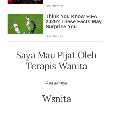
Saya Mau Pijat Oleh
Terapis Wanita
Apa adanya
Wsnita