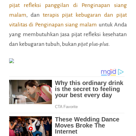
pijat refleksi panggilan di
Penginapan siang
malam
, dan
terapis pijat kebugaran dan pijat
vitalitas di
Penginapan siang malam
untuk Anda
yang membutuhkan jasa pijat refleksi kesehatan
dan kebugaran tubuh, bukan
pijat plus-plus
.