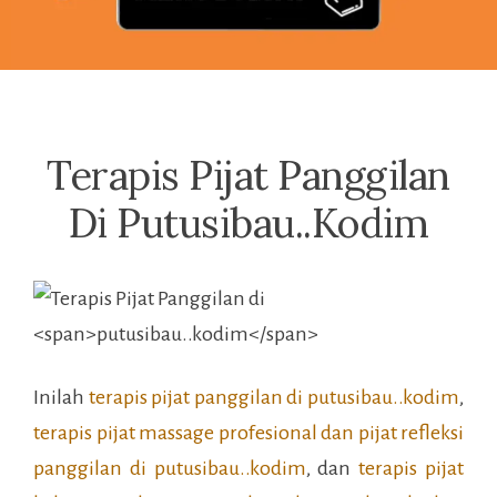
Terapis Pijat Panggilan
Di Putusibau..kodim
Inilah
terapis pijat panggilan di
putusibau..kodim
,
terapis pijat massage profesional dan pijat refleksi
panggilan di
putusibau..kodim
, dan
terapis pijat