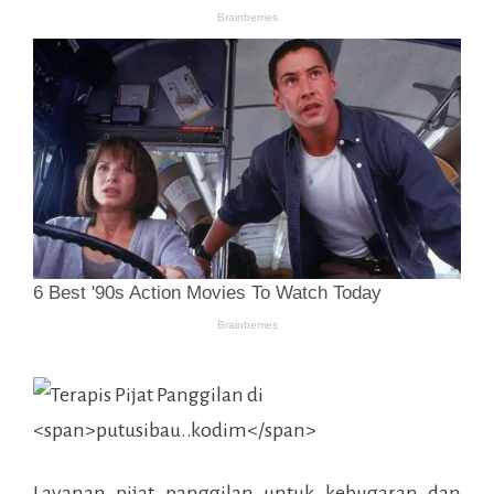
Layanan pijat panggilan untuk kebugaran dan