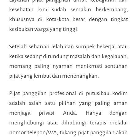
kesehatan kini sudah semakin berkembang,
khususnya di kota-kota besar dengan tingkat
kesibukan warga yang tinggi.
Setelah seharian lelah dan sumpek bekerja, atau
ketika sedang dirundung masalah dan kegalauan,
memang paling nyaman menikmati sentuhan
pijat yang lembut dan menenangkan.
Pijat panggilan profesional di
putusibau..kodim
adalah salah satu pilihan yang paling aman
menjaga privasi Anda. Hanya dengan
menghubungi atau dihubungi terapis melalui
nomor telepon/WA, tukang pijat panggilan akan