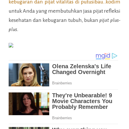
kebugaran dan pijat vitalitas di
putusibau..kodim
untuk Anda yang membutuhkan jasa pijat refleksi
kesehatan dan kebugaran tubuh, bukan
pijat plus-
plus
.