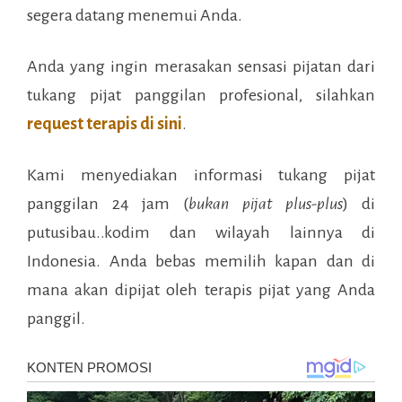
segera datang menemui Anda.
Anda yang ingin merasakan sensasi pijatan dari
tukang pijat panggilan profesional, silahkan
request terapis di sini
.
Kami menyediakan informasi tukang pijat
panggilan 24 jam (
bukan pijat plus-plus
) di
putusibau..kodim
dan wilayah lainnya di
Indonesia. Anda bebas memilih kapan dan di
mana akan dipijat oleh terapis pijat yang Anda
panggil.