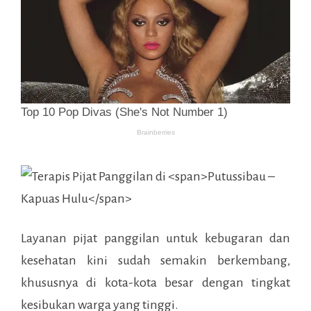
Layanan pijat panggilan untuk kebugaran dan
kesehatan kini sudah semakin berkembang,
khususnya di kota-kota besar dengan tingkat
kesibukan warga yang tinggi.