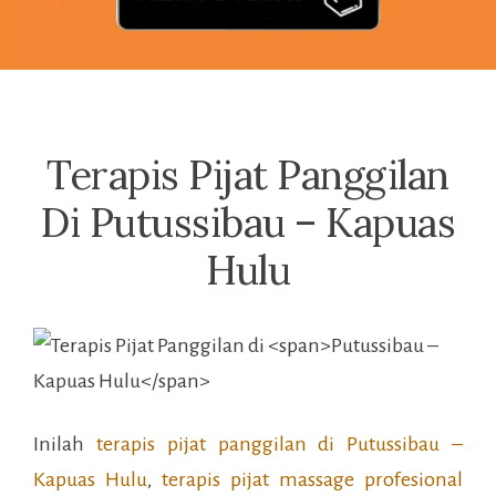
Terapis Pijat Panggilan
Di Putussibau – Kapuas
Hulu
Inilah
terapis pijat panggilan di
Putussibau –
Kapuas Hulu
,
terapis pijat massage profesional