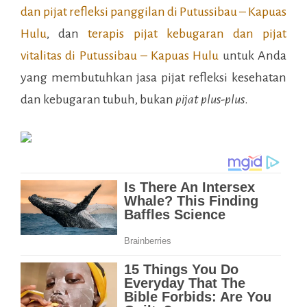
dan pijat refleksi panggilan di
Putussibau – Kapuas
Hulu
, dan
terapis pijat kebugaran dan pijat
vitalitas di
Putussibau – Kapuas Hulu
untuk Anda
yang membutuhkan jasa pijat refleksi kesehatan
dan kebugaran tubuh, bukan
pijat plus-plus
.