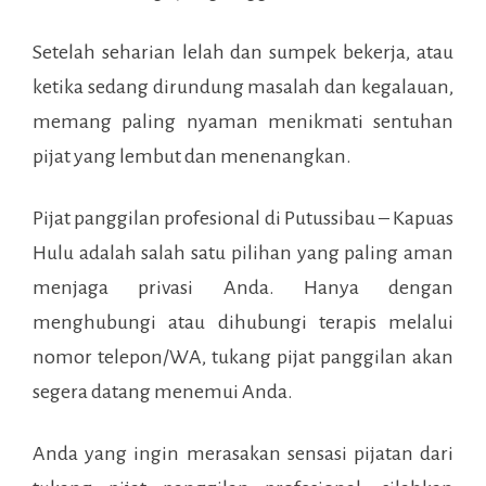
Setelah seharian lelah dan sumpek bekerja, atau
ketika sedang dirundung masalah dan kegalauan,
memang paling nyaman menikmati sentuhan
pijat yang lembut dan menenangkan.
Pijat panggilan profesional di
Putussibau – Kapuas
Hulu
adalah salah satu pilihan yang paling aman
menjaga privasi Anda. Hanya dengan
menghubungi atau dihubungi terapis melalui
nomor telepon/WA, tukang pijat panggilan akan
segera datang menemui Anda.
Anda yang ingin merasakan sensasi pijatan dari