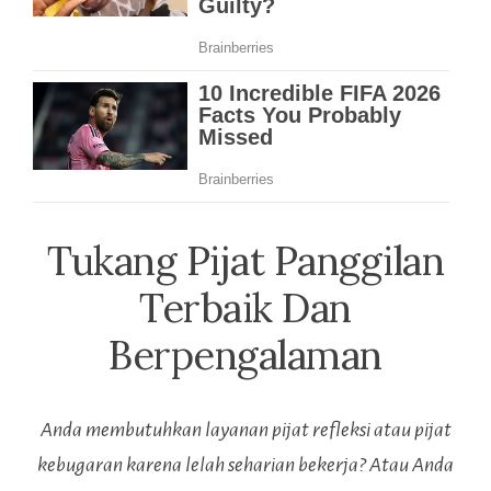
Tukang Pijat Panggilan
Terbaik Dan
Berpengalaman
Anda membutuhkan layanan pijat refleksi atau pijat
kebugaran karena lelah seharian bekerja? Atau Anda