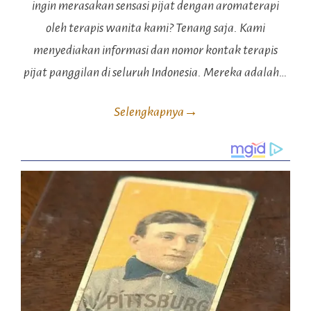
ingin merasakan sensasi pijat dengan aromaterapi
oleh terapis wanita kami? Tenang saja. Kami
menyediakan informasi dan nomor kontak terapis
pijat panggilan di seluruh Indonesia. Mereka adalah…
Selengkapnya
→