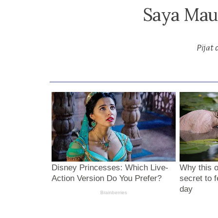
Saya Mau
Pijat