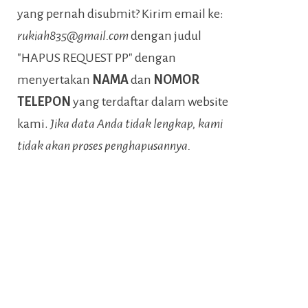
yang pernah disubmit? Kirim email ke:
rukiah835@gmail.com
dengan judul
"HAPUS REQUEST PP" dengan
menyertakan
NAMA
dan
NOMOR
TELEPON
yang terdaftar dalam website
kami.
Jika data Anda tidak lengkap, kami
tidak akan proses penghapusannya.