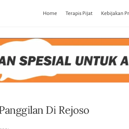
Home
Terapis Pijat
Kebijakan Pr
 Panggilan Di Rejoso