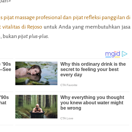
is pijat massage profesional dan pijat refleksi panggilan di
 vitalitas di
Rejoso
untuk Anda yang membutuhkan jasa
h, bukan
pijat plus-plus
.