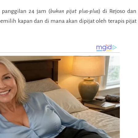
 panggilan 24 jam (
bukan pijat plus-plus
) di
Rejoso
dan
emilih kapan dan di mana akan dipijat oleh terapis pijat