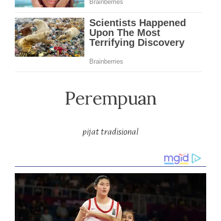
Perempuan
pijat tradisional