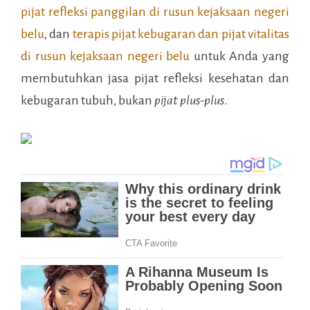
pijat refleksi panggilan di
rusun kejaksaan negeri
belu
, dan
terapis pijat kebugaran dan pijat vitalitas
di
rusun kejaksaan negeri belu
untuk Anda yang
membutuhkan jasa pijat refleksi kesehatan dan
kebugaran tubuh, bukan
pijat plus-plus
.