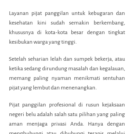
Layanan pijat panggilan untuk kebugaran dan
kesehatan kini sudah semakin berkembang,
khususnya di kota-kota besar dengan tingkat
kesibukan warga yang tinggi.
Setelah seharian lelah dan sumpek bekerja, atau
ketika sedang dirundung masalah dan kegalauan,
memang paling nyaman menikmati sentuhan
pijat yang lembut dan menenangkan.
Pijat panggilan profesional di
rusun kejaksaan
negeri belu
adalah salah satu pilihan yang paling
aman menjaga privasi Anda. Hanya dengan
menghubungi atau dihubungi terapis melalui