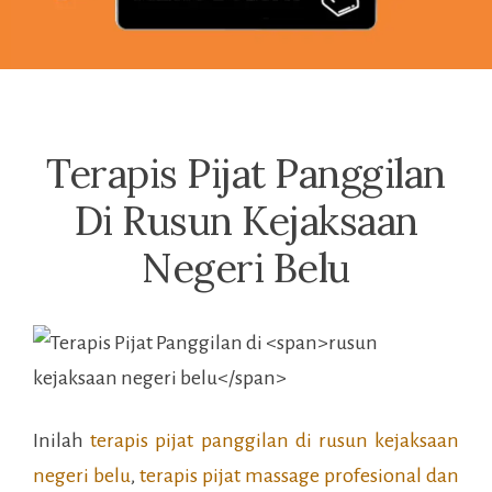
Terapis Pijat Panggilan
Di Rusun Kejaksaan
Negeri Belu
Inilah
terapis pijat panggilan di
rusun kejaksaan
negeri belu
,
terapis pijat massage profesional dan