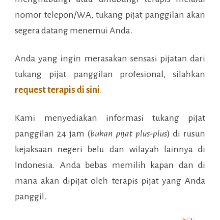
nomor telepon/WA, tukang pijat panggilan akan
segera datang menemui Anda.
Anda yang ingin merasakan sensasi pijatan dari
tukang pijat panggilan profesional, silahkan
request terapis di sini
.
Kami menyediakan informasi tukang pijat
panggilan 24 jam (
bukan pijat plus-plus
) di
rusun
kejaksaan negeri belu
dan wilayah lainnya di
Indonesia. Anda bebas memilih kapan dan di
mana akan dipijat oleh terapis pijat yang Anda
panggil.